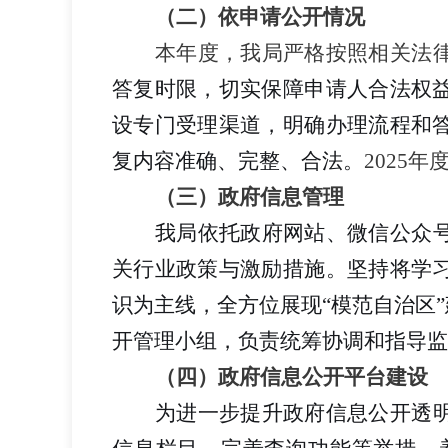
（二）依申请公开情况
本年度，我局严格按照相关法
答复时限，切实保障申请人合法权
设专门受理渠道，明确办理流程和
复内容准确、完整、合法。
2025
（三）政府信息管理
我局依托政府网站、微信公众
关行业政策与激励措施。坚持将学
识为主线，全方位展现
“模范自治区
开管理小组，负责统筹协调和指导监
（四）政府信息公开平台建设
为进一步提升政府信息公开透