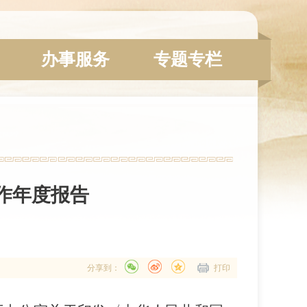
办事服务
专题专栏
作年度报告
分享到：
打印