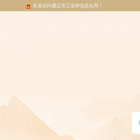
欢迎访问通辽市工业和信息化局！