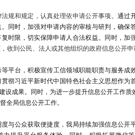
律法规和规定，认真处理依申请公开事项。
通过
益。同时，加强对申请内容的审核与研判，确保
答复时限，切实保障申请人合法权益。同时，加
年度，收到公民、法人或其他组织的政府信息公开申
号等平台，积极宣传工信领域职能职责与服务成
习贯彻习近平新时代中国特色社会主义思想作为
”建设成果。同时，为进一步提升信息公开工作质
督全局信息公开工作。
明度与公众获取便捷度，我局持续加强信息公开