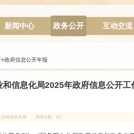
政务公开
新闻中心
互动交流
开
>
政府信息公开年报
业和信息化局2025年政府信息公开工
工业和信息化局
浏览次数：42