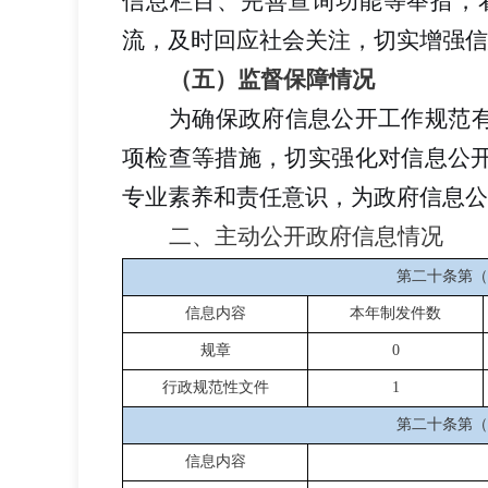
信息栏目、完善查询功能等举措，
流，及时回应社会关注，切实增强信
（五）监督保障情况
为确保政府信息公开工作规范
项检查等措施，切实强化对信息公
专业素养和责任意识，为政府信息公
二、主动公开政府信息情况
第二十条第（
信息内容
本年制发件数
规章
0
行政规范性文件
1
第二十条第（
信息内容