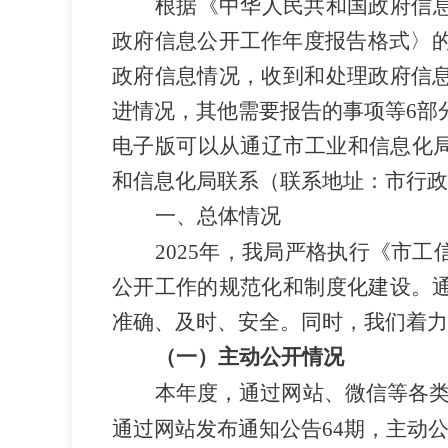
根据《中华人民共和国政府信
政府信息公开工作年度报告格式〉
政府信息情况，收到和处理政府信
进情况，其他需要报告的事项等6部分内
电子版可以从通辽市工业和信息化局网站（h
和信息化局联系（联系地址：市行政中心1
一、
总体情况
2025年，我局严格执行《市
公开工作的规范化和制度化建设。
准确、及时、安全。同时，我们着力
（一）主动公开情况
本年度，通过网站、微信等各
通过网站发布通知公告
64
期，主动