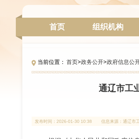
组织机构
首页
当前位置：
首页
>
政务公开
>
政府信息公
通辽市工
发布时间：
2026-01-30 10:38
信息来源：
通辽市