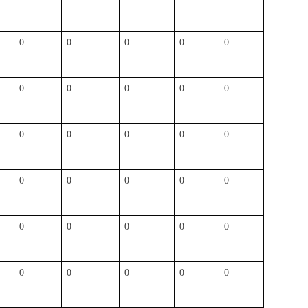
0
0
0
0
0
0
0
0
0
0
0
0
0
0
0
0
0
0
0
0
0
0
0
0
0
0
0
0
0
0