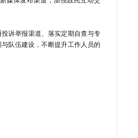
新媒体发布渠道，加强政民互动交
通投诉举报渠道、落实定期自查与专
训与队伍建设，不断提升工作人员的