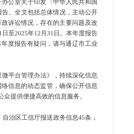
开办公室关于印发〈中华人民共和国
制本报告。全文包括总体情况，主动公开
行政诉讼情况，存在的主要问题及改
至2025年12月31日。本年度报告
下载。如对本年度报告有疑问，请与通辽市工业
双微平台管理办法》，持续深化信息
网络信息的动态监管，确保公开信息
公众提供便捷高效的信息服务。
、自治区工信厅报送政务信息
45
条，