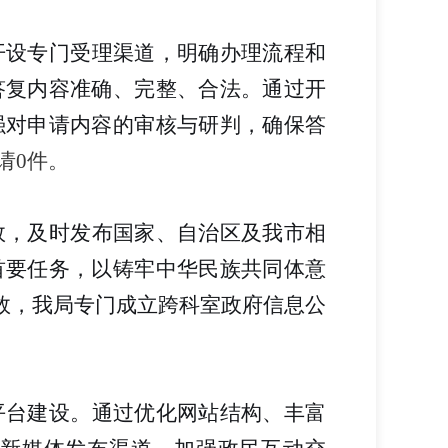
开设专门受理渠道，明确办理流程和
答复内容准确、完整、合法。通过开
强对申请内容的审核与研判，确保答
请0件。
效，及时发布国家、自治区及我市相
首要任务，以铸牢中华民族共同体意
效，我局专门成立跨科室政府信息公
平台建设。通过优化网站结构、丰富