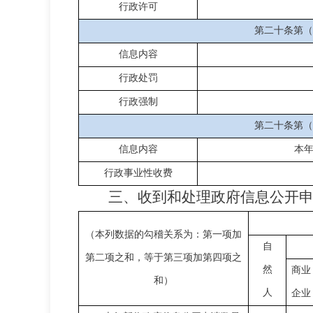
行政许可
第二十条第（
信息内容
行政处罚
行政强制
第二十条第（
信息内容
本
行政事业性收费
三、收到和处理政府信息公开
（本列数据的勾稽关系为：第一项加
自
第二项之和，等于第三项加第四项之
然
商业
和）
人
企业