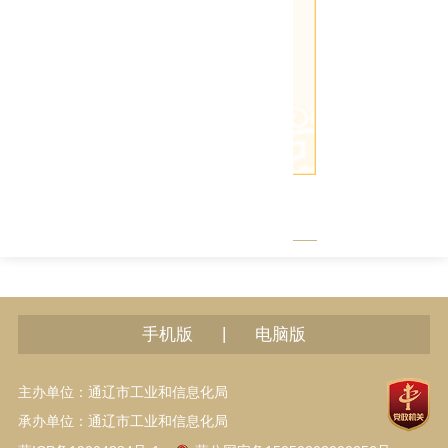
|
手机版
电脑版
主办单位：通辽市工业和信息化局
承办单位：通辽市工业和信息化局