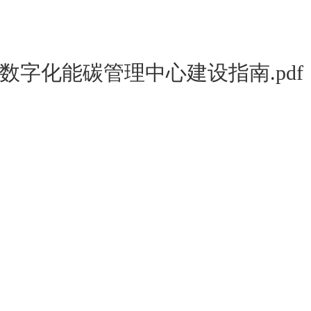
数字化能碳管理中心建设指南.pdf