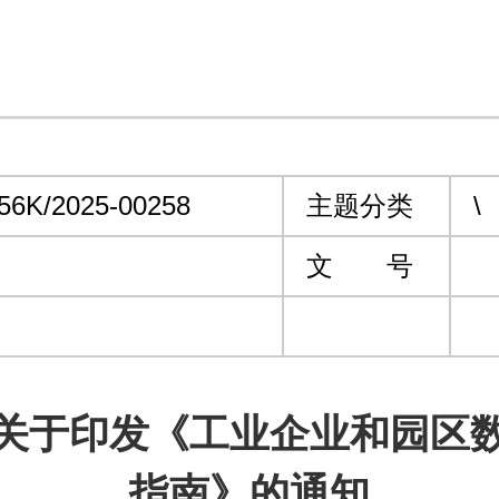
56K/2025-00258
主题分类
\
文 号
关于印发《工业企业和园区
指南》的通知