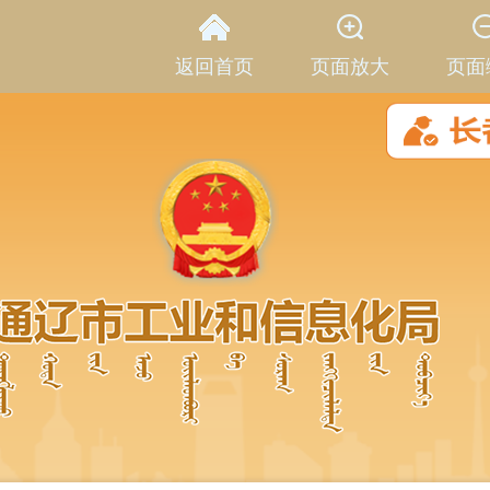
返回首页
页面放大
页面