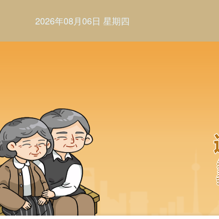
2026年08月06日 星期四