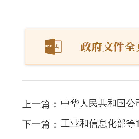
中华人民共和国公
上一篇：
下一篇：