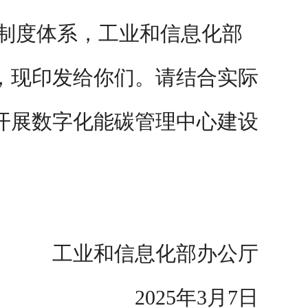
制度体系，工业和信息化部
，现印发给你们。请结合实际
开展数字化能碳管理中心建设
工业和信息化部办公厅
2025
年3月7日