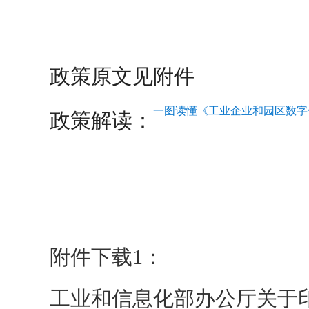
政策原文见附件
一图读懂《工业企业和园区数字
政策解读：
附件下载1：
工业和信息化部办公厅关于