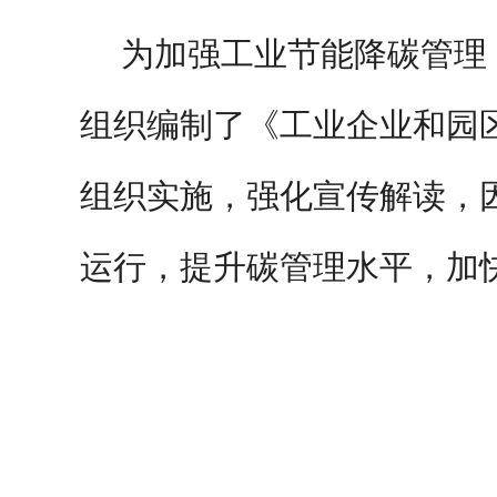
为加强工业节能降碳管理
组织编制了《工业企业和园
组织实施，强化宣传解读，
运行，提升碳管理水平，加