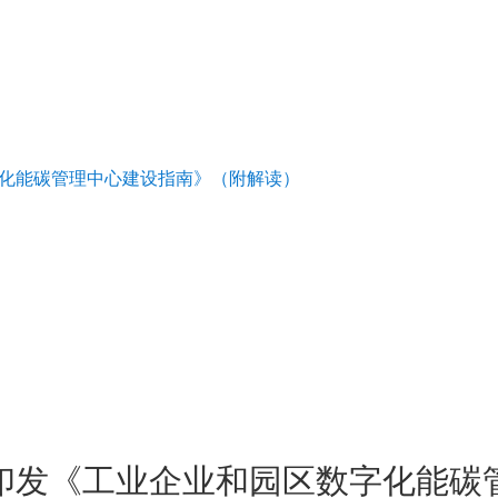
化能碳管理中心建设指南》（附解读）
印发《工业企业和园区数字化能碳