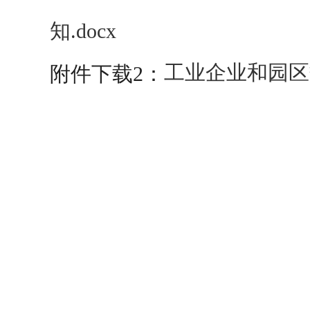
知.docx
工业企业和园区
附件下载2：