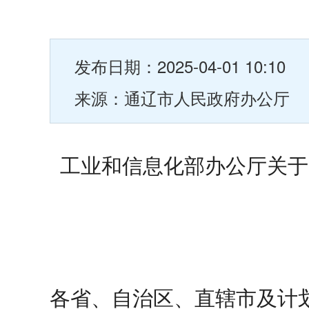
发布日期：2025-04-01 10:10
来源：通辽市人民政府办公厅
工业和信息化部办公厅关于
各省、自治区、直辖市及计