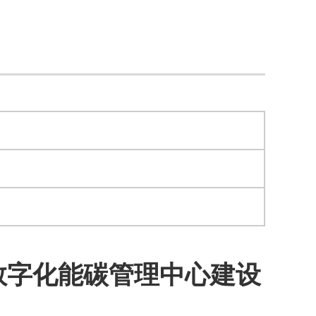
数字化能碳管理中心建设