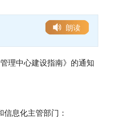
朗读
碳管理中心建设指南》的通知
和信息化主管部门：