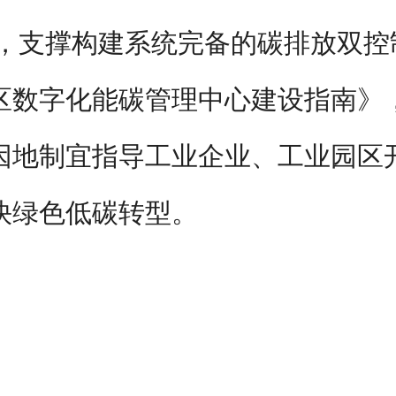
，支撑构建系统完备的碳排放双控
区数字化能碳管理中心建设指南》
因地制宜指导工业企业、工业园区
快绿色低碳转型。