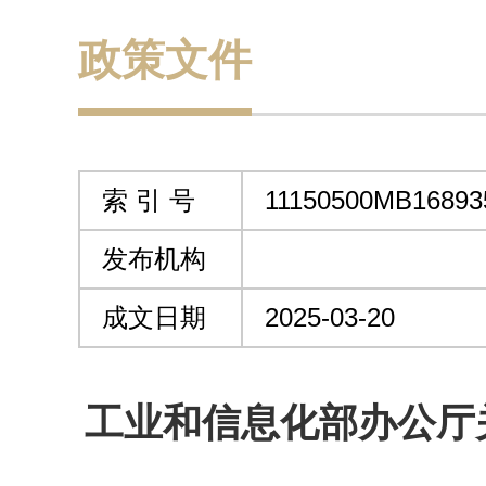
政策文件
索 引 号
11150500MB16893
发布机构
成文日期
2025-03-20
工业和信息化部办公厅