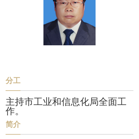
朗读
分工
主持市工业和信息化局全面工
作。
简介