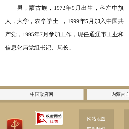
男，蒙古族，1972年9月出生，科左中旗
人，大学，农学学士 ，1999年5月加入中国共
产党，1995年7月参加工作，现任通辽市工业和
信息化局党组书记、局长。
中国政府网
内蒙古
网站地图
联系我们