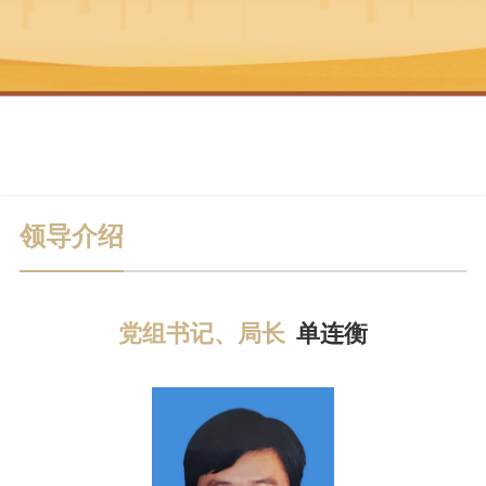
领导介绍
党组书记、局长
单连衡