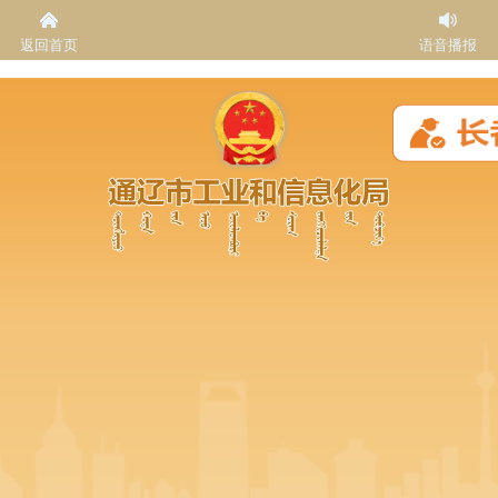
返回首页
语音播报