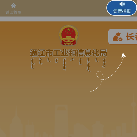
返回首页
语音播报