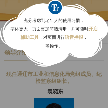
充分考虑到老年人的使用习惯，
字体更大，页面更加简洁清晰，并可随时
开启
辅助工具
，对页面进行
语音播报
，
等操作。
领导介绍
现任通辽市工业和信息化局党组成员、纪
检监察组组长。
袁晓东