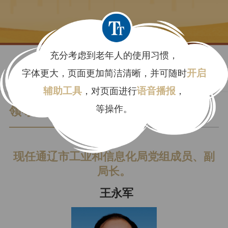
充分考虑到老年人的使用习惯，
字体更大，页面更加简洁清晰，并可随时
开启
辅助工具
，对页面进行
语音播报
，
等操作。
领导介绍
现任通辽市工业和信息化局党组成员、副
局长。
王永军