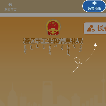
返回首页
语音播报