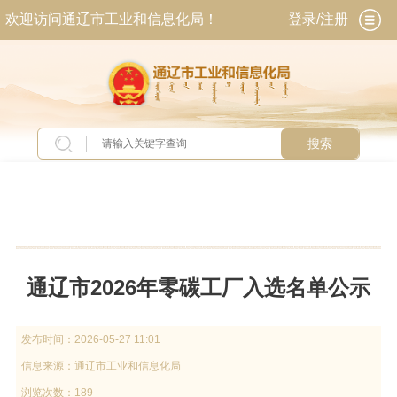
欢迎访问通辽市工业和信息化局！
登录/注册
搜索
当前位置：
首页
>
新闻中心
>
通知公告
通辽市2026年零碳工厂入选名单公示
发布时间：
2026-05-27 11:01
信息来源：
通辽市工业和信息化局
浏览次数：189