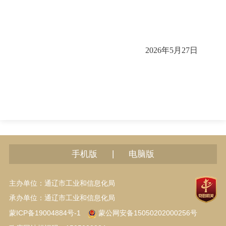
2026
年
5
月
27
日
|
手机版
电脑版
主办单位：通辽市工业和信息化局
承办单位：通辽市工业和信息化局
蒙ICP备19004884号-1
蒙公网安备15050202000256号