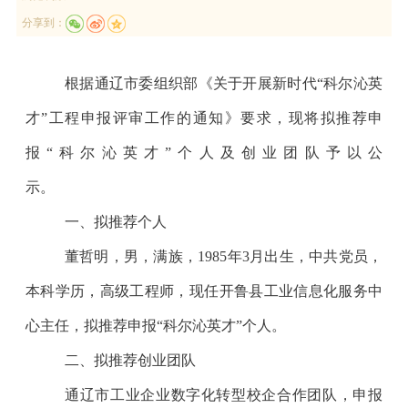
分享到：
根据通辽市委组织部《关于开展新时代“科尔沁英
才”工程申报评审工作的通知》要求，现将拟推荐申
报“科尔沁英才”个人及创业团队予以公
示。
一、拟推荐个人
董哲明，男，
满
族，1985年3月出生，中共党员，
本科学历，高级工程师，现任开鲁县工业信息化服务中
心主任，拟推荐申报“科尔沁英才”个人。
二、拟推荐创业团队
通辽市工业企业数字化转型校企合作团队，申报