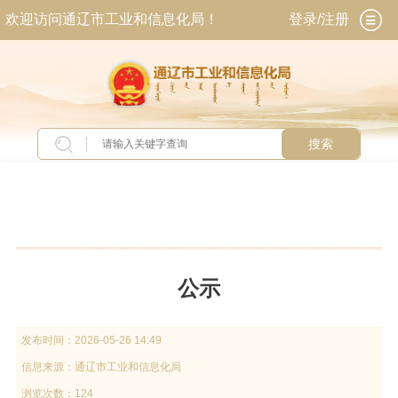
欢迎访问通辽市工业和信息化局！
登录/注册
搜索
当前位置：
首页
>
新闻中心
>
通知公告
公示
发布时间：
2026-05-26 14:49
信息来源：
通辽市工业和信息化局
浏览次数：124