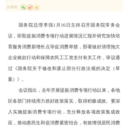
分享到：
国务院总理李强1月16日主持召开国务院常务会
议，听取提振消费专项行动进展情况汇报并研究加快培
育服务消费新增长点等促消费举措，部署做好清理拖欠
企业账款行动和保障农民工工资支付有关工作，审议通
过《国务院关于修改和废止部分行政法规的决定（草
案）》。
会议指出，去年开展提振消费专项行动以来，各地
区各部门持续用力抓好政策落实，取得积极成效。要深
入实施提振消费专项行动，充分释放各项政策集成效
应，推动惠民生和促消费紧密结合，有效增强居民消费