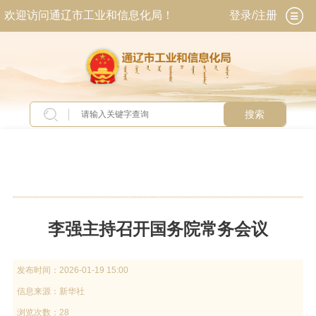
欢迎访问通辽市工业和信息化局！
登录/注册
搜索
当前位置：
首页
>
新闻中心
>
上级动态
李强主持召开国务院常务会议
发布时间：
2026-01-19 15:00
信息来源：
新华社
浏览次数：28