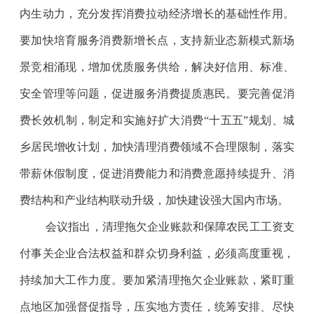
内生动力，充分发挥消费拉动经济增长的基础性作用。
要加快培育服务消费新增长点，支持新业态新模式新场
景竞相涌现，增加优质服务供给，解决好信用、标准、
安全管理等问题，促进服务消费提质惠民。要完善促消
费长效机制，制定和实施好扩大消费“十五五”规划、城
乡居民增收计划，加快清理消费领域不合理限制，落实
带薪休假制度，促进消费能力和消费意愿持续提升、消
费结构和产业结构联动升级，加快建设强大国内市场。
会议指出，清理拖欠企业账款和保障农民工工资支
付事关企业合法权益和群众切身利益，必须高度重视，
持续加大工作力度。要加紧清理拖欠企业账款，紧盯重
点地区加强督促指导，压实地方责任，统筹安排、尽快