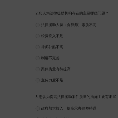
2.
您认为法律援助机构存在的主要哪些问题？
法律援助人员（含律师）素质不高
经费投入不足
律师补贴不高
制度不完善
案件质量有待提高
宣传力度不足
3.
您认为提高法律援助案件质量的措施主要有那些
政府加大投入，提高承办律师待遇