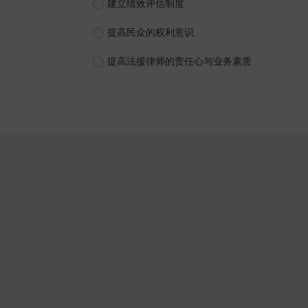
建立绩效评估制度
提高民众的权利意识
提高法援律师的责任心与业务素质