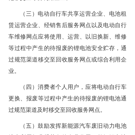
（三）电动自行车共享运营企业、电池租
赁运营企业、经销售后服务网点以及电动自行
车维修网点应将使用、运营、以旧换新、维修
等过程中产生的待报废的锂电池安全贮存，通
过规范渠道移交至回收服务网点或综合利用企
业。
（四）消费者个人用户，应将电动自行车
更换、报废等过程中产生的待报废的锂电池通
过规范渠道及时移交至回收服务网点。
（五）鼓励发挥新能源汽车废旧动力电池