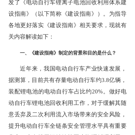
发了《电动自行车锂离子电池回收利用体系建
设指南》（以下简称《建设指南》）。为指导
各地更好落实《建设指南》相关要求，现就有
关内容解读如下：
一、《建设指南》制定的背景和目的是什么？
近年来，我国电动自行车产业快速发展，
据测算，目前共有存量电动自行车约3.8亿辆，
装配锂电池的电动自行车占比约20%。做好电
动自行车锂电池回收利用工作，对于缓解其随
意丢弃及二次利用流入市场带来的安全风险，
提升电动自行车全链条安全管理水平具有重要