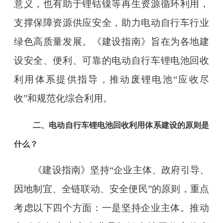
意义，也有助于锂钴镍等再生资源循环利用，
支撑保障资源供应安全，助力电动自行车行业
绿色高质量发展。《建设指南》旨在为各地建
设安全、便利、可靠的电动自行车锂电池回收
利用体系提供指导，推动废锂电池“应收尽
收”和规范化综合利用。
二、电动自行车锂电池回收利用体系建设的原则是
什么？
《建设指南》坚持“企业主体、政府引导、
因地制宜、全链联动、安全便民”的原则，重点
考虑以下四个方面：一是坚持企业主体。推动