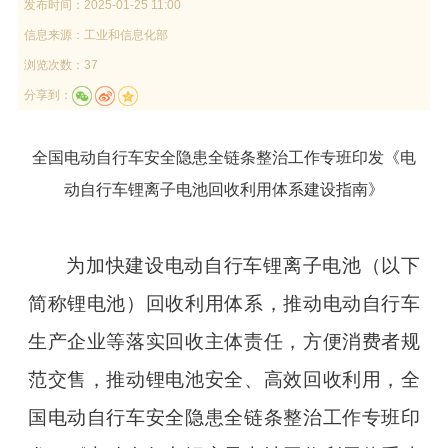
发布时间：
2025-01-25 11:00
信息来源：
工业和信息化部
浏览次数：37
分享到：
全国电动自行车安全隐患全链条整治工作专班印发《电
动自行车锂离子电池回收利用体系建设指南》
为加快建设电动自行车锂离子电池（以下
简称锂电池）回收利用体系，推动电动自行车
生产企业等落实回收主体责任，方便消费者规
范交售，推动锂电池安全、高效回收利用，全
国电动自行车安全隐患全链条整治工作专班印