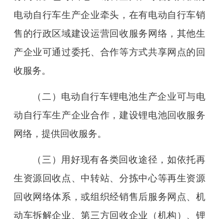
电动自行车生产企业牵头，在有电动自行车销
售的行政区域建设运营回收服务网络，其他生
产企业可通过委托、合作等方式共享网点的回
收服务。
（二）电动自行车锂电池生产企业可与电
动自行车生产企业合作，建设锂电池回收服务
网络，提供回收服务。
（三）用好现有各类回收途径，如依托再
生资源回收点、中转站、分拣中心等再生资源
回收网络体系，或组织经销售后服务网点、机
动车拆解企业、第三方回收企业（机构）、锂