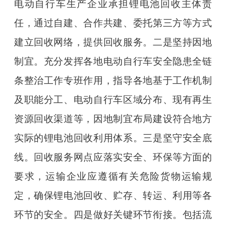
电动自行车生产企业承担锂电池回收主体责
任，通过自建、合作共建、委托第三方等方式
建立回收网络，提供回收服务。二是坚持因地
制宜。充分发挥各地电动自行车安全隐患全链
条整治工作专班作用，指导各地基于工作机制
及职能分工、电动自行车区域分布、现有再生
资源回收渠道等，因地制宜布局建设符合地方
实际的锂电池回收利用体系。三是坚守安全底
线。回收服务网点应落实安全、环保等方面的
要求，运输企业应遵循有关危险货物运输规
定，确保锂电池回收、贮存、转运、利用等各
环节的安全。四是做好关键环节衔接。包括流