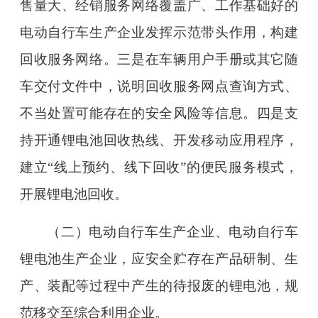
售量大、经销服务网络覆盖广、工作基础好的
电动自行车生产企业发挥示范带头作用，构建
回收服务网络。三是在车辆用户手册或其它随
车交付文件中，说明回收服务网点查询方式、
不当处置可能存在的安全风险等信息。四是支
持开通锂电池回收热线、开发移动应用程序，
建立“线上预约、线下回收”的便民服务模式，
开展锂电池回收。
（二）电动自行车生产企业、电动自行车
锂电池生产企业，应安全贮存在产品研制、生
产、装配等过程中产生的待报废的锂电池，规
范移交至综合利用企业。