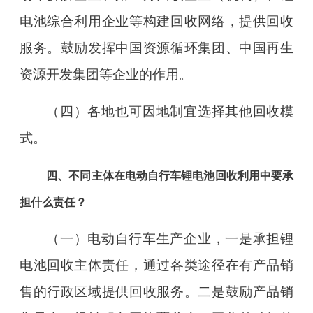
电池综合利用企业等构建回收网络，提供回收
服务。鼓励发挥中国资源循环集团、中国再生
资源开发集团等企业的作用。
（四）各地也可因地制宜选择其他回收模
式。
四、不同主体在电动自行车锂电池回收利用中要承
担什么责任？
（一）电动自行车生产企业，一是承担锂
电池回收主体责任，通过各类途径在有产品销
售的行政区域提供回收服务。二是鼓励产品销