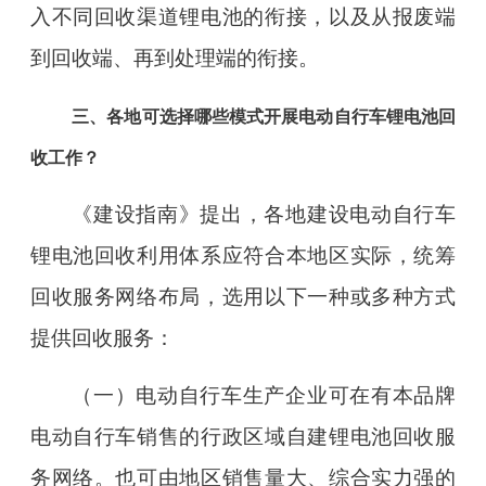
入不同回收渠道锂电池的衔接，以及从报废端
到回收端、再到处理端的衔接。
三、各地可选择哪些模式开展电动自行车锂电池回
收工作？
《建设指南》提出，各地建设电动自行车
锂电池回收利用体系应符合本地区实际，统筹
回收服务网络布局，选用以下一种或多种方式
提供回收服务：
（一）电动自行车生产企业可在有本品牌
电动自行车销售的行政区域自建锂电池回收服
务网络。也可由地区销售量大、综合实力强的