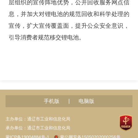
层组织的宣传阵地优势，公开回收服务网点信
息，并加大对锂电池的规范回收和科学处理的
宣传，扩大宣传覆盖面，提升公众安全意识，
引导消费者规范移交锂电池。
|
手机版
电脑版
主办单位：通辽市工业和信息化局
承办单位：通辽市工业和信息化局
蒙ICP备19004884号-1
蒙公网安备15050202000256号