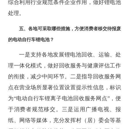
综合利用行业规范条件企业作用，做好锂电池
处理。
五、各地可采取哪些措施，方便消费者移交待报废
的电动自行车锂电池？
一是支持各地发展锂电池回收、运输、处
理一体化模式，做好回收服务与健康评估工作
的衔接，减少中间环节。二是指导回收服务网
点在营业场所显著位置设置提示性信息，标识
为“电动自行车锂离子电池回收服务网点”，便
于消费者规范移交。三是运用广播电视、报
纸、网络等媒体，充分发挥村（居）委会等基