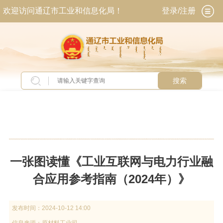
欢迎访问通辽市工业和信息化局！
登录/注册
搜索
当前位置：
首页
>
交流互动
>
政策问答库
一张图读懂《工业互联网与电力行业融
合应用参考指南（2024年）》
发布时间：
2024-10-12 14:00
信息来源：
原材料工业司