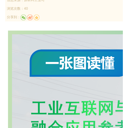
浏览次数：40
分享到：