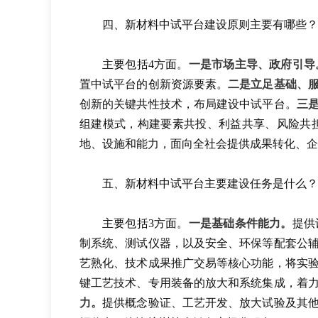
四、新材料中试平台建设原则主要有哪些？
主要包括4方面。
一是市场主导、政府引导
置中试平台的创新资源要素。
二是立足基础、
创新的关键共性技术，布局建设中试平台。
三
组建模式，构建要素共投、利益共享、风险共
地、设施和能力，面向全社会提供成果转化、企
五、新材料中试平台主要建设任务是什么？
主要包括3方面。
一是基础条件能力。
提供
制系统、测试仪器，以及安全、环保等配套公
艺熟化、技术成果推广交易等核心功能，将实
键工艺技术、专用装备的放大和系统集成，着
力。
提供概念验证、工艺开发、放大试验及其