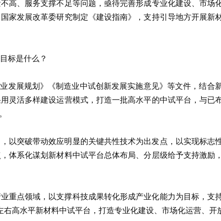
量不高、服务支撑不足等问题，亟待完善形成专业化建设、市场
、国家发展改革委研究制定《建设指南》，支持引导地方开展新
目标是什么？
工业发展规划》《制造业中试创新发展实施意见》等文件，结合
采用灵活多样建设运营模式，打造一批高水平的中试平台，与已
。
引，以突破带动效应明显的关键共性技术为出发点，以实现标志
点，体系化谋划新材料中试平台总体布局、分层级给予支持激励
料产业重点领域，以支撑科技成果转化形成产业化能力为目标，支
0个左右高水平新材料中试平台，打造专业化建设、市场化运营、开