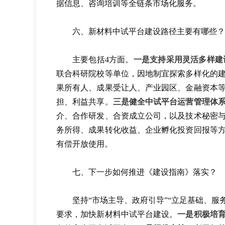
据信息、咨询培训等全链条市场化服务。
六、新材料中试平台建设路径主要有哪些？
主要包括4方面。
一是支持采用灵活多样建
联合科研院校等单位，因地制宜探索多样化的
果所有人、成果受让人、产业园区、金融资本
担、利益共享。
三是健全中试平台运营管理体
介、合作研发、合资成立公司，以及技术秘密
务所得、成果转化收益、企业孵化投资回报等
有偿开放使用。
七、下一步如何推进《建设指南》落实？
坚持“市场主导、政府引导”“立足基础、服
要求，加快新材料中试平台建设。
一是积极培