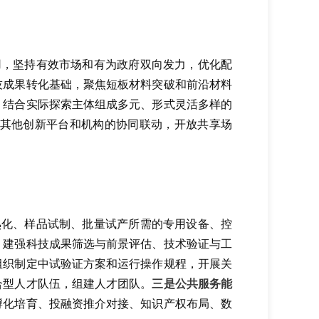
用，坚持有效市场和有为政府双向发力，优化配
技成果转化基础，聚焦短板材料突破和前沿材料
，结合实际探索主体组成多元、形式灵活多样的
其他创新平台和机构的协同联动，开放共享场
熟化、样品试制、批量试产所需的专用设备、控
。
建强科技成果筛选与前景评估、技术验证与工
组织制定中试验证方案和运行操作规程，开展关
合型人才队伍，组建人才团队。
三是公共服务能
孵化培育、投融资推介对接、知识产权布局、数