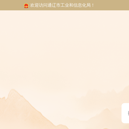
欢迎访问通辽市工业和信息化局！