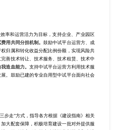
设效率和运营活力为目标，支持企业、产业园区
试费用共同分担机制。
鼓励中试平台运营方、成
产权归属和转化收益分配比例份额，实现风险共
立完善技术转让、技术服务、技术租赁、技术中
自我造血能力。
支持中试平台运营方利用技术服
发展。鼓励已建的专业自用型中试平台面向社会
取“三步走”方式，指导各方根据《建设指南》相关
，加大配套保障，积极培育建设一批对外提供服