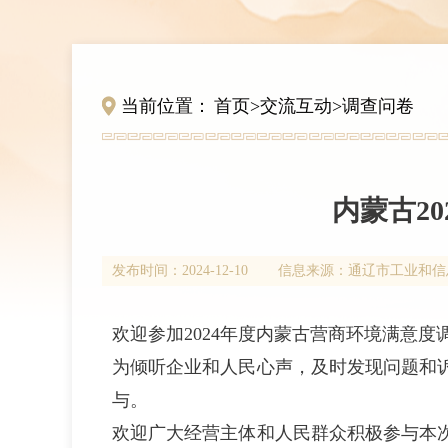
当前位置：
首页
>
交流互动
>
调查问卷
内蒙古2
发布时间：
2024-12-10
信息来源：
通辽市工业和信
欢迎参加2024年度内蒙古营商环境满意度
为倾听企业和人民心声，及时发现问题和诉
与。
欢迎广大经营主体和人民群众积极参与本