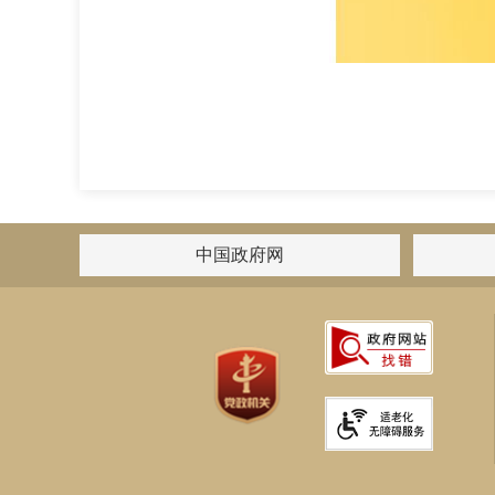
中国政府网