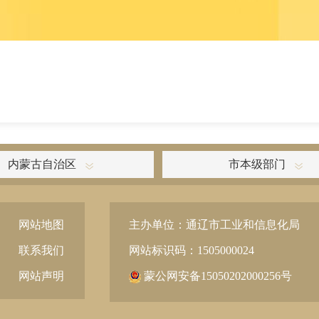
内蒙古自治区
市本级部门
网站地图
主办单位：通辽市工业和信息化局
联系我们
网站标识码：1505000024
网站声明
蒙公网安备15050202000256号