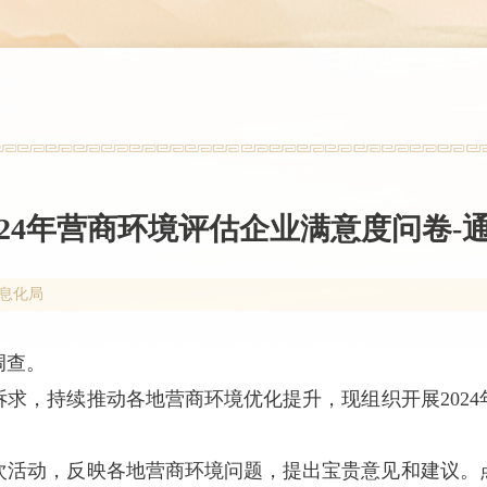
024年营商环境评估企业满意度问卷-
息化局
调查。
求，持续推动各地营商环境优化提升，现组织开展202
次活动，反映各地营商环境问题，提出宝贵意见和建议。