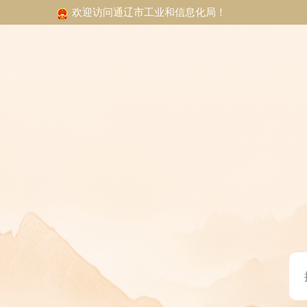
欢迎访问通辽市工业和信息化局！